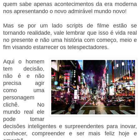
quem sabe apenas acontecimentos da era moderna
nos apresentando o novo admirável mundo novo!
Mas se por um lado scripts de filme estão se
tornando realidade, vale lembrar que isso é vida real
no presente e não uma história com começo, meio e
fim visando estarrecer os telespectadores.
Aqui o homem
tem decisão,
não é e não
precisa agir
como uma
personagem
clichê. No
mundo real ele
pode tomar
decisões inteligentes e surpreendentes para inovar,
conhecer, compreender e ser mais feliz hoje e