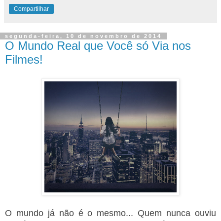
Compartilhar
segunda-feira, 10 de novembro de 2014
O Mundo Real que Você só Via nos
Filmes!
O mundo já não é o mesmo... Quem nunca ouviu