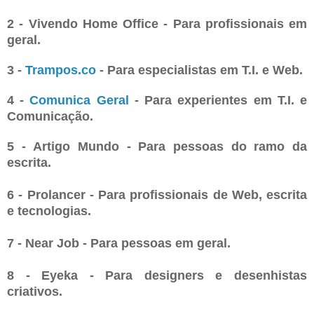
2 - Vivendo Home Office - Para profissionais em
geral.
3 -
Trampos.co
- Para especialistas em T.I. e Web.
4 -
Comunica Geral
- Para experientes em T.I. e
Comunicação.
5 - Artigo Mundo - Para pessoas do ramo da
escrita.
6 - Prolancer - Para profissionais de Web, escrita
e tecnologias.
7 - Near Job - Para pessoas em geral.
8 - Eyeka - Para designers e desenhistas
criativos.