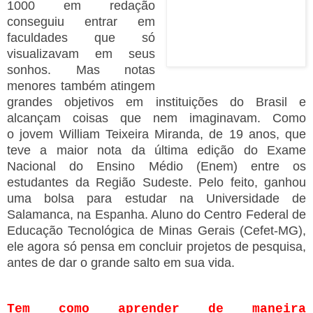
1000 em redação
conseguiu entrar em
faculdades que só
visualizavam em seus
sonhos. Mas notas
menores também atingem
grandes objetivos em instituições do Brasil e
alcançam coisas que nem imaginavam. Como
o
jovem William Teixeira Miranda, de 19 anos, que
teve a maior nota da última edição do Exame
Nacional do Ensino Médio (Enem) entre os
estudantes da Região Sudeste. Pelo feito, ganhou
uma bolsa para estudar na Universidade de
Salamanca, na Espanha. Aluno do Centro Federal de
Educação Tecnológica de Minas Gerais (Cefet-MG),
ele agora só pensa em concluir projetos de pesquisa,
antes de dar o grande salto em sua vida.
Tem como aprender de maneira