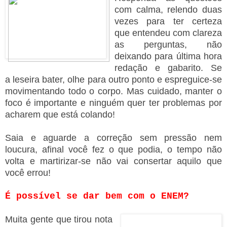
com calma, relendo duas
vezes para ter certeza
que entendeu com clareza
as perguntas, não
deixando para última hora
redação e gabarito. Se
a leseira bater, olhe para outro ponto e espreguice-se
movimentando todo o corpo. Mas cuidado, manter o
foco é importante e ninguém quer ter problemas por
acharem que está colando!
Saia e aguarde a correção sem pressão nem
loucura, afinal você fez o que podia, o tempo não
volta e martirizar-se não vai consertar aquilo que
você errou!
É possível se dar bem com o ENEM?
Muita gente que tirou nota