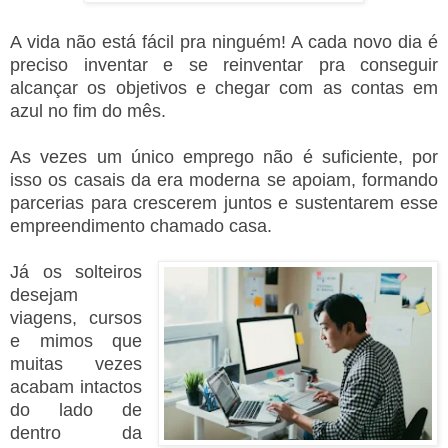
A vida não está fácil pra ninguém! A cada novo dia é
preciso inventar e se reinventar pra conseguir
alcançar os objetivos e chegar com as contas em
azul no fim do mês.
As vezes um único emprego não é suficiente, por
isso os casais da era moderna se apoiam, formando
parcerias para crescerem juntos e sustentarem esse
empreendimento chamado casa.
Já os solteiros
desejam
viagens, cursos
e mimos que
muitas vezes
acabam intactos
do lado de
dentro da