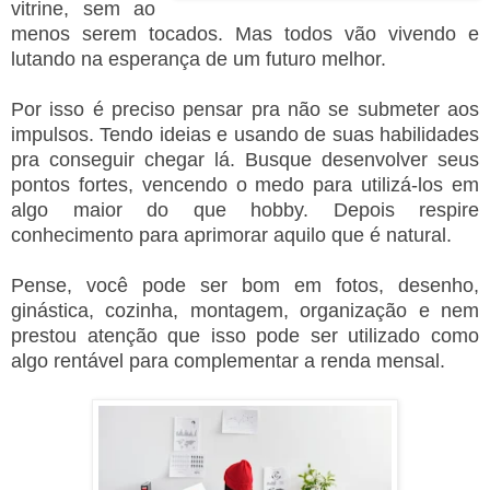
vitrine, sem ao
menos serem tocados. Mas todos vão vivendo e
lutando na esperança de um futuro melhor.
Por isso é preciso pensar pra não se submeter aos
impulsos. Tendo ideias e usando de suas habilidades
pra conseguir chegar lá. Busque desenvolver seus
pontos fortes, vencendo o medo para utilizá-los em
algo maior do que hobby. Depois respire
conhecimento para aprimorar aquilo que é natural.
Pense, você pode ser bom em fotos, desenho,
ginástica, cozinha, montagem, organização e nem
prestou atenção que isso pode ser utilizado como
algo rentável para complementar a renda mensal.