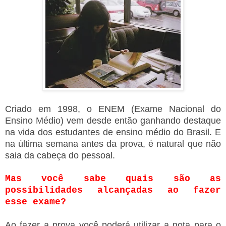
Criado em 1998, o ENEM (Exame Nacional do
Ensino Médio) vem desde então ganhando destaque
na vida dos estudantes de ensino médio do Brasil. E
na última semana antes da prova, é natural que não
saia da cabeça do pessoal.
Mas você sabe quais são as
possibilidades alcançadas ao fazer
esse exame?
Ao fazer a prova você poderá utilizar a nota para o