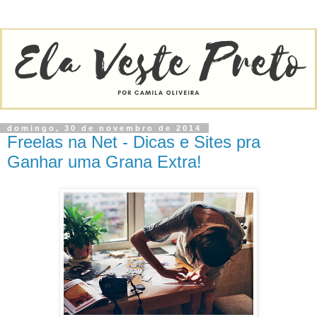
domingo, 30 de novembro de 2014
Freelas na Net - Dicas e Sites pra
Ganhar uma Grana Extra!