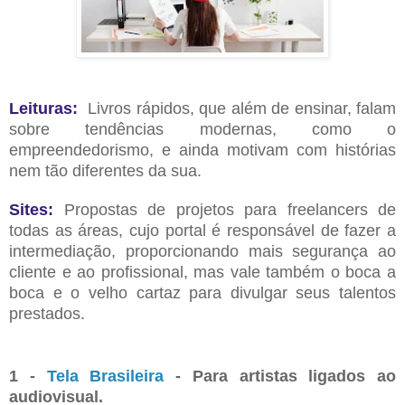
Leituras:
Livros rápidos, que além de ensinar, falam
sobre tendências modernas, como o
empreendedorismo, e ainda motivam com histórias
nem tão diferentes da sua.
Sites:
Propostas de projetos
para freelancers de
todas as áreas, cujo portal é responsável de fazer a
intermediação, proporcionando mais segurança ao
cliente e ao profissional, mas vale também o boca a
boca e o velho cartaz para divulgar seus talentos
prestados.
1 -
Tela Brasileira
- Para artistas ligados ao
audiovisual.