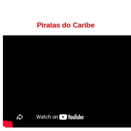
Piratas do Caribe