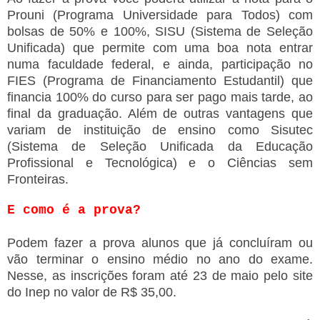
Prouni (Programa Universidade para Todos) com
bolsas de 50% e 100%, SISU (Sistema de Seleção
Unificada) que permite com uma boa nota entrar
numa faculdade federal, e ainda, participação no
FIES (Programa de Financiamento Estudantil) que
financia 100% do curso para ser pago mais tarde, ao
final da graduação. Além de outras vantagens que
variam de instituição de ensino como Sisutec
(Sistema de Seleção Unificada da Educação
Profissional e Tecnológica) e o Ciências sem
Fronteiras.
E como é a prova?
Podem fazer a prova alunos que já concluíram ou
vão terminar o ensino médio no ano do exame.
Nesse, as inscrições foram até 23 de maio pelo site
do Inep no valor de R$ 35,00.