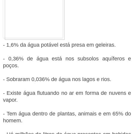
- 1,6% da água potável está presa em geleiras.
- 0,36% de água está nos subsolos aquíferos e
poços.
- Sobraram 0,036% de água nos lagos e rios.
- Existe água flutuando no ar em forma de nuvens e
vapor.
- Tem água dentro de plantas, animais e em 65% do
homem.