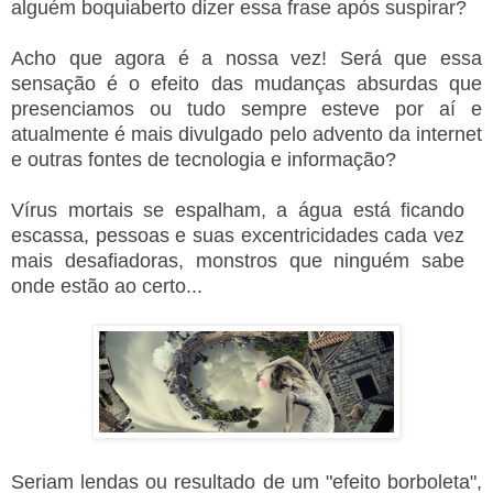
alguém boquiaberto dizer essa frase após suspirar?
Acho que agora é a nossa vez! Será que essa
sensação é o efeito das mudanças absurdas que
presenciamos ou tudo sempre esteve por aí e
atualmente é mais divulgado pelo advento da internet
e outras fontes de tecnologia e informação?
Vírus mortais se espalham, a água está ficando
escassa, pessoas e suas excentricidades cada vez
mais desafiadoras, monstros que ninguém sabe
onde estão ao certo...
Seriam lendas ou resultado de um "efeito borboleta",