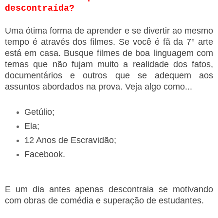
descontraída?
Uma ótima forma de aprender e se divertir ao mesmo
tempo é através dos filmes. Se você é fã da 7° arte
está em casa. Busque filmes de boa linguagem com
temas que não fujam muito a realidade dos fatos,
documentários e outros que se adequem aos
assuntos abordados na prova. Veja algo como...
Getúlio;
Ela;
12 Anos de Escravidão;
Facebook.
E um dia antes apenas descontraia se motivando
com obras de comédia e superação de estudantes.