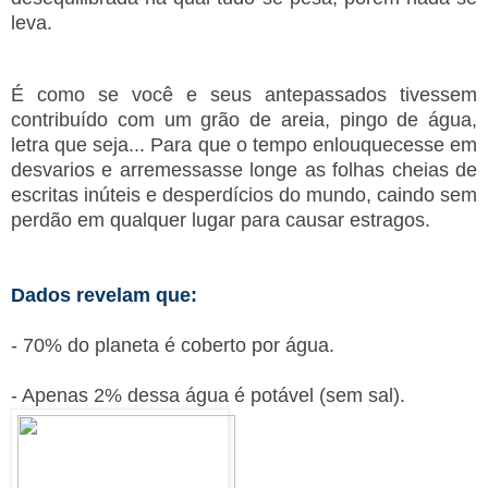
leva.
É como se você e seus antepassados tivessem
contribuído
com um grão de areia, pingo de água,
letra que seja... Para que o tempo enlouquecesse em
desvarios e arremessasse longe as folhas cheias de
escritas inúteis e desperdícios do mundo, caindo sem
perdão em qualquer lugar para causar estragos.
Dados revelam que:
- 70% do planeta é coberto por água.
- Apenas 2% dessa água é potável (sem sal).