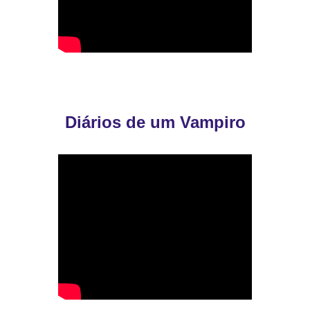
Diários de um Vampiro