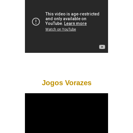
Jogos Vorazes