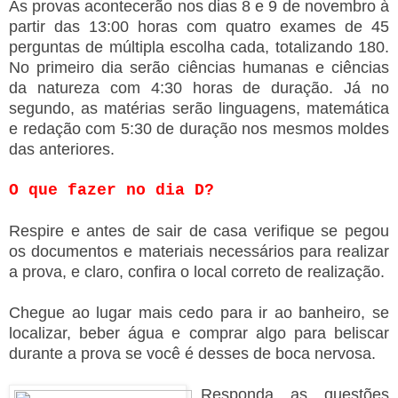
As provas acontecerão nos dias 8 e 9 de novembro à
partir das 13:00 horas com quatro exames de 45
perguntas de múltipla escolha cada, totalizando 180.
No primeiro dia serão ciências humanas e ciências
da natureza com 4:30 horas de duração.
Já no
segundo, as matérias serão linguagens, matemática
e redação com 5:30 de duração nos mesmos moldes
das anteriores.
O que fazer no dia D?
Respire e antes de sair de casa verifique se pegou
os documentos e materiais necessários para realizar
a prova, e claro, confira o local correto de realização.
Chegue ao lugar mais cedo para ir ao banheiro, se
localizar, beber água e comprar algo para beliscar
durante a prova se você é desses de boca nervosa.
Responda as questões