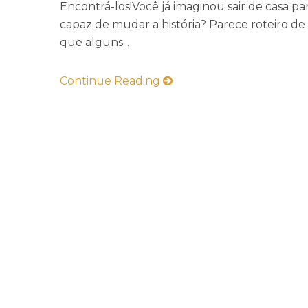
Encontrá-los!Você já imaginou sair de casa 
capaz de mudar a história? Parece roteiro de
que alguns...
Continue Reading