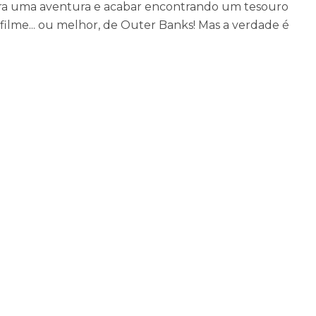
para uma aventura e acabar encontrando um tesouro
 filme... ou melhor, de Outer Banks! Mas a verdade é