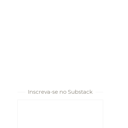
Inscreva-se no Substack