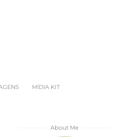
AGENS
MÍDIA KIT
About Me