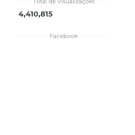
Total de Visualizações
4,410,815
Facebook