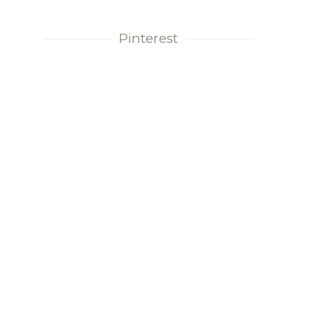
Pinterest