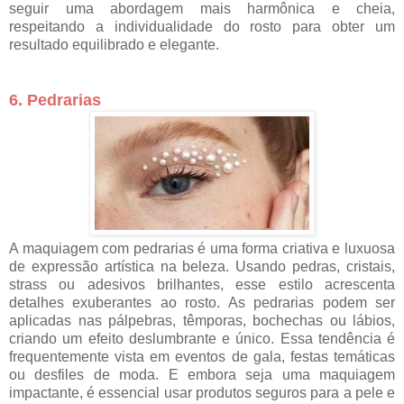
seguir uma abordagem mais harmônica e cheia,
respeitando a individualidade do rosto para obter um
resultado equilibrado e elegante.
6. Pedrarias
A maquiagem com pedrarias é uma forma criativa e luxuosa
de expressão artística na beleza. Usando pedras, cristais,
strass ou adesivos brilhantes, esse estilo acrescenta
detalhes exuberantes ao rosto. As pedrarias podem ser
aplicadas nas pálpebras, têmporas, bochechas ou lábios,
criando um efeito deslumbrante e único. Essa tendência é
frequentemente vista em eventos de gala, festas temáticas
ou desfiles de moda. E embora seja uma maquiagem
impactante, é essencial usar produtos seguros para a pele e