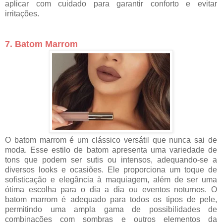
aplicar com cuidado para garantir conforto e evitar
irritações.
7. Batom Marrom
O batom marrom é um clássico versátil que nunca sai de
moda. Esse estilo de batom apresenta uma variedade de
tons que podem ser sutis ou intensos, adequando-se a
diversos looks e ocasiões. Ele proporciona um toque de
sofisticação e elegância à maquiagem, além de ser uma
ótima escolha para o dia a dia ou eventos noturnos. O
batom marrom é adequado para todos os tipos de pele,
permitindo uma ampla gama de possibilidades de
combinações com sombras e outros elementos da