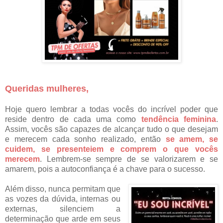
Queridas mulheres,
Hoje quero lembrar a todas vocês do incrível poder que
reside dentro de cada uma como
tendência feminina
.
Assim, vocês são capazes de alcançar tudo o que desejam
e merecem cada sonho realizado, então
se amem, se
cuidem, se presenteiem e comprem o que vocês
merecem
. Lembrem-se sempre de se valorizarem e se
amarem, pois a autoconfiança é a chave para o sucesso.
Além disso, nunca permitam que
as vozes da dúvida, internas ou
externas, silenciem a
determinação que arde em seus