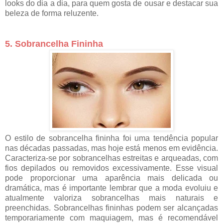
looks do dia a dia, para quem gosta de ousar e destacar sua
beleza de forma reluzente.
5. Sobrancelha Fininha
O estilo de sobrancelha fininha foi uma tendência popular
nas décadas passadas, mas hoje está menos em evidência.
Caracteriza-se por sobrancelhas estreitas e arqueadas, com
fios depilados ou removidos excessivamente. Esse visual
pode proporcionar uma aparência mais delicada ou
dramática, mas é importante lembrar que a moda evoluiu e
atualmente valoriza sobrancelhas mais naturais e
preenchidas. Sobrancelhas fininhas podem ser alcançadas
temporariamente com maquiagem, mas é recomendável