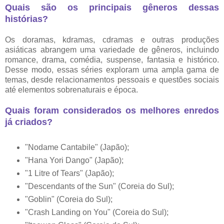
Quais são os principais gêneros dessas
histórias?
Os doramas, kdramas, cdramas e outras produções
asiáticas abrangem uma variedade de gêneros, incluindo
romance, drama, comédia, suspense, fantasia e histórico.
Desse modo, essas séries exploram uma ampla gama de
temas, desde relacionamentos pessoais e questões sociais
até elementos sobrenaturais e época.
Quais foram considerados os melhores enredos
já criados?
"Nodame Cantabile" (Japão);
"Hana Yori Dango" (Japão);
"1 Litre of Tears" (Japão);
"Descendants of the Sun" (Coreia do Sul);
"Goblin" (Coreia do Sul);
"Crash Landing on You" (Coreia do Sul);