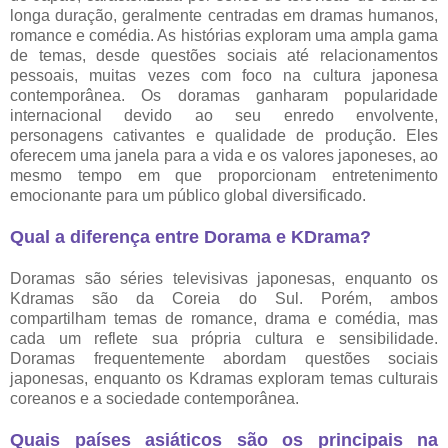
longa duração, geralmente centradas em dramas humanos,
romance e comédia. As histórias exploram uma ampla gama
de temas, desde questões sociais até relacionamentos
pessoais, muitas vezes com foco na cultura japonesa
contemporânea. Os doramas ganharam popularidade
internacional devido ao seu enredo envolvente,
personagens cativantes e qualidade de produção. Eles
oferecem uma janela para a vida e os valores japoneses, ao
mesmo tempo em que proporcionam entretenimento
emocionante para um público global diversificado.
Qual a diferença entre Dorama e KDrama?
Doramas são séries televisivas japonesas, enquanto os
Kdramas são da Coreia do Sul. Porém, ambos
compartilham temas de romance, drama e comédia, mas
cada um reflete sua própria cultura e sensibilidade.
Doramas frequentemente abordam questões sociais
japonesas, enquanto os Kdramas exploram temas culturais
coreanos e a sociedade contemporânea.
Quais países asiáticos são os principais na