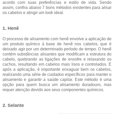
acordo com suas preferências e estilo de vida. Sendo
assim, confira abaixo 7 bons métodos existentes para alisar
os cabelos e atingir um look ideal.
1. Henê
O processo de alisamento com henê envolve a aplicação de
um produto químico à base de henê nos cabelos, que é
deixado agir por um determinado período de tempo. O henê
contém substâncias alisantes que modificam a estrutura do
cabelo, quebrando as ligações de enxofre e relaxando os
cachos, resultando em cabelos mais lisos e controlados. E
após a aplicação, é importante enxaguar bem os cabelos,
realizando uma série de cuidados específicos para manter o
alisamento e garantir a saúde capilar. Este método é uma
opção para quem busca um alisamento duradouro, mas
requer atenção devido aos seus componentes químicos.
2. Selante