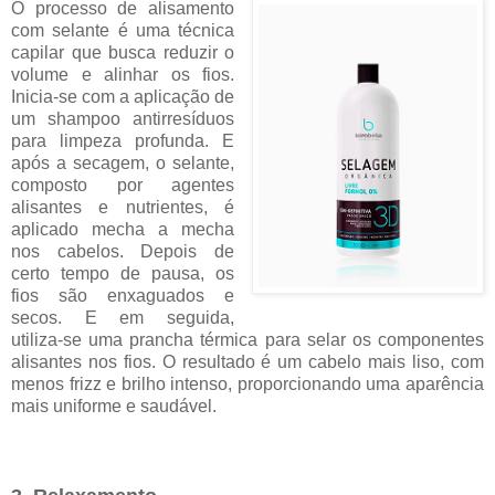
O processo de alisamento
com selante é uma técnica
capilar que busca reduzir o
volume e alinhar os fios.
Inicia-se com a aplicação de
um shampoo antirresíduos
para limpeza profunda. E
após a secagem, o selante,
composto por agentes
alisantes e nutrientes, é
aplicado mecha a mecha
nos cabelos. Depois de
certo tempo de pausa, os
fios são enxaguados e
secos. E em seguida,
utiliza-se uma prancha térmica para selar os componentes
alisantes nos fios. O resultado é um cabelo mais liso, com
menos frizz e brilho intenso, proporcionando uma aparência
mais uniforme e saudável.