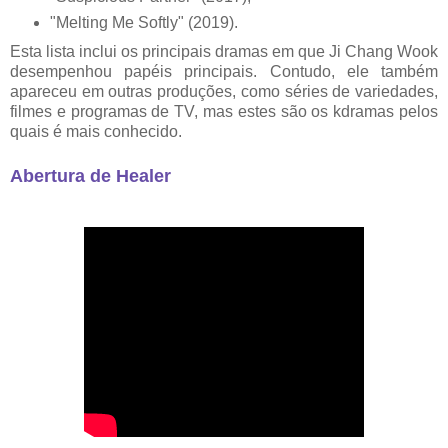
"Melting Me Softly" (2019).
Esta lista inclui os principais dramas em que Ji Chang Wook
desempenhou papéis principais. Contudo, ele também
apareceu em outras produções, como séries de variedades,
filmes e programas de TV, mas estes são os kdramas pelos
quais é mais conhecido.
Abertura de Healer