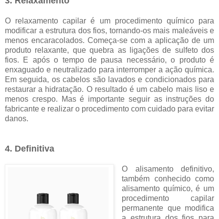
3. Relaxamento
O relaxamento capilar é um procedimento químico para
modificar a estrutura dos fios, tornando-os mais maleáveis e
menos encaracolados. Começa-se com a aplicação de um
produto relaxante, que quebra as ligações de sulfeto dos
fios. E após o tempo de pausa necessário, o produto é
enxaguado e neutralizado para interromper a ação química.
Em seguida, os cabelos são lavados e condicionados para
restaurar a hidratação. O resultado é um cabelo mais liso e
menos crespo. Mas é importante seguir as instruções do
fabricante e realizar o procedimento com cuidado para evitar
danos.
4. Definitiva
O alisamento definitivo,
também conhecido como
alisamento químico, é um
procedimento capilar
permanente que modifica
a estrutura dos fios para