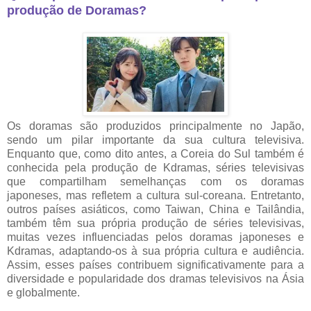
produção de Doramas?
Os doramas são produzidos principalmente no Japão,
sendo um pilar importante da sua cultura televisiva.
Enquanto que, como dito antes, a Coreia do Sul também é
conhecida pela produção de Kdramas, séries televisivas
que compartilham semelhanças com os doramas
japoneses, mas refletem a cultura sul-coreana. Entretanto,
outros países asiáticos, como Taiwan, China e Tailândia,
também têm sua própria produção de séries televisivas,
muitas vezes influenciadas pelos doramas japoneses e
Kdramas, adaptando-os à sua própria cultura e audiência.
Assim, esses países contribuem significativamente para a
diversidade e popularidade dos dramas televisivos na Ásia
e globalmente.