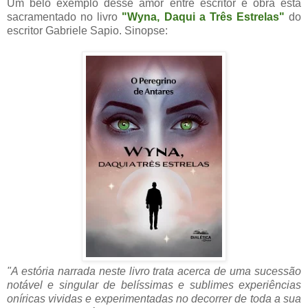
Um belo exemplo desse amor entre escritor e obra está
sacramentado no livro
"Wyna, Daqui a Três Estrelas"
do
escritor Gabriele Sapio. Sinopse:
"A estória narrada neste livro trata acerca de uma sucessão
notável e singular de belíssimas e sublimes experiências
oníricas vividas e experimentadas no decorrer de toda a sua