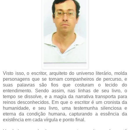
Visto isso, o escritor, arquiteto do universo literário, molda
personagens que se tornam companheiros de percurso, e
suas palavras são fios que costuram o tecido do
entendimento. Sendo assim, nas linhas de seu livro, o
tempo se dissolve, e a magia da narrativa transporta para
reinos desconhecidos. Em que o escritor é um cronista da
humanidade, e seu livro, uma testemunha silenciosa e
eterna da condição humana, capturando a essência da
existência em cada vírgula e ponto final.