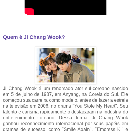
Quem é Ji Chang Wook?
Ji Chang Wook é um renomado ator sul-coreano nascido
em 5 de julho de 1987, em Anyang, na Coreia do Sul. Ele
começou sua carreira como modelo, antes de fazer a estreia
na televisão em 2006, no drama "You Stole My Heart". Seu
talento e carisma rapidamente o destacaram na indústria do
entretenimento coreano. Dessa forma, Ji Chang Wook
ganhou reconhecimento internacional por seus papéis em
dramas de sucesso, como "Smile Again", "Empress Ki" e