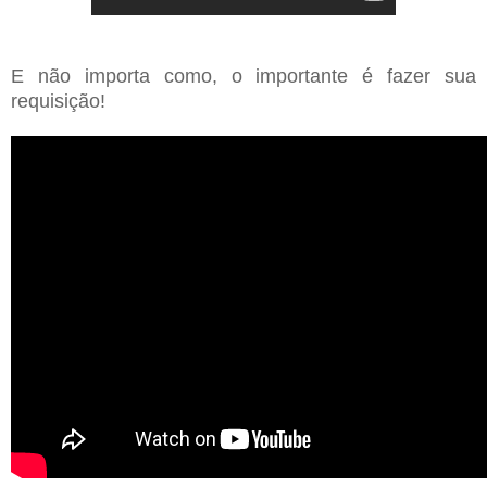
E não importa como, o importante é fazer sua
requisição!