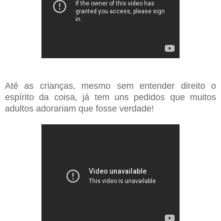
Até as crianças, mesmo sem entender direito o
espírito da coisa, já tem uns pedidos que muitos
adultos adorariam que fosse verdade!