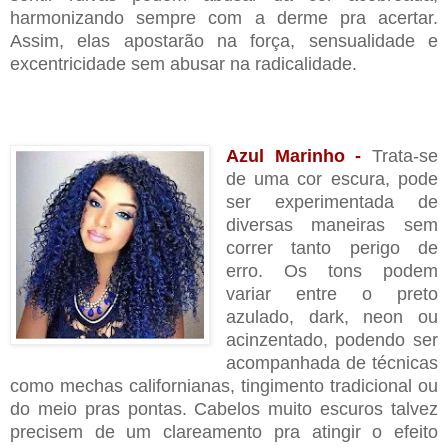
harmonizando sempre com a derme pra acertar.
Assim, elas apostarão na força, sensualidade e
excentricidade sem abusar na radicalidade.
Azul Marinho -
Trata-se
de uma cor escura, pode
ser experimentada de
diversas maneiras sem
correr tanto perigo de
erro. Os tons podem
variar entre o preto
azulado, dark, neon ou
acinzentado, podendo ser
acompanhada de técnicas
como mechas californianas, tingimento tradicional ou
do meio pras pontas. Cabelos muito escuros talvez
precisem de um clareamento pra atingir o efeito