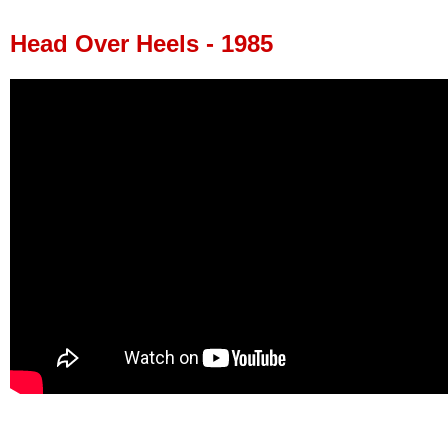
Head Over Heels - 1985