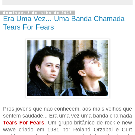
domingo, 8 de julho de 2018
Era Uma Vez... Uma Banda Chamada
Tears For Fears
Pros jovens que não conhecem, aos mais velhos que
sentem saudade... Era uma vez uma banda chamada
Tears For Fears
. Um grupo britânico de rock e new
wave criado em 1981 por Roland Orzabal e Curt