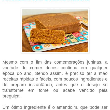
Mesmo com o fim das comemorações juninas, a
vontade de comer doces continua em qualquer
época do ano. Sendo assim, é preciso ter a mão
receitas rápidas e fáceis, com poucos ingredientes e
de preparo instantâneo, antes que o desejo se
transforme em fome ou acabe vencido pela
preguiça.
Um ótimo ingrediente é o amendoim, que pode ser