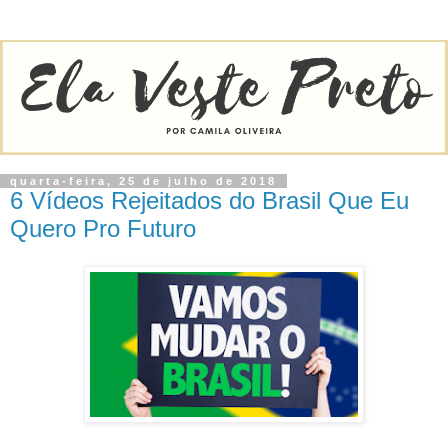
quarta-feira, 25 de julho de 2018
6 Vídeos Rejeitados do Brasil Que Eu
Quero Pro Futuro