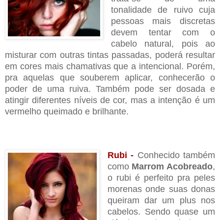
tonalidade de ruivo cuja
pessoas mais discretas
devem tentar com o
cabelo natural, pois ao
misturar com outras tintas passadas, poderá resultar
em cores mais chamativas que a intencional. Porém,
pra aquelas que souberem aplicar, conhecerão o
poder de uma ruiva. Também pode ser dosada e
atingir diferentes níveis de cor, mas a intenção é um
vermelho queimado e brilhante.
Rubi -
Conhecido também
como
Marrom Acobreado
,
o rubi é perfeito pra peles
morenas onde suas donas
queiram dar um plus nos
cabelos. Sendo quase um