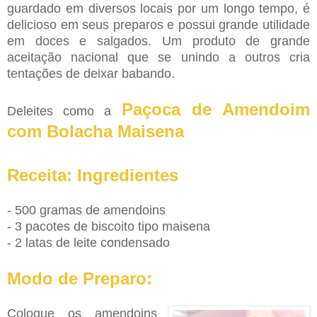
guardado em diversos locais por um longo tempo, é
delicioso em seus preparos e possui grande utilidade
em doces e salgados. Um produto de grande
aceitação nacional que se unindo a outros cria
tentações de deixar babando.
Paçoca de Amendoim
Deleites como a
com Bolacha Maisena
Receita: Ingredientes
- 500 gramas de amendoins
- 3 pacotes de biscoito tipo maisena
- 2 latas de leite condensado
Modo de Preparo:
Coloque os amendoins