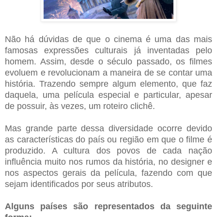
Não há dúvidas de que o cinema é uma das mais
famosas expressões culturais já inventadas pelo
homem. Assim, desde o século passado, os filmes
evoluem e revolucionam a maneira de se contar uma
história. Trazendo sempre algum elemento, que faz
daquela, uma película especial e particular, apesar
de possuir, às vezes, um roteiro clichê.
Mas grande parte dessa diversidade ocorre devido
as características do país ou região em que o filme é
produzido. A cultura dos povos de cada nação
influência muito nos rumos da história, no designer e
nos aspectos gerais da película, fazendo com que
sejam identificados por seus atributos.
Alguns países são representados da seguinte