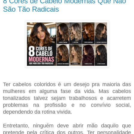
8 Cores de Cabelo Modernas Que Não
São Tão Radicais
Ter cabelos coloridos é um desejo pra maioria das
mulheres em alguma fase da vida. Mas cabelos
tonalizados talvez sejam trabalhosos e acarretem
problemas na profissão e no convívio social,
dependendo da rotina vivida.
Entretanto, ninguém deve abrir mão daquilo que
pretende pela crítica dos outros. Ter personalidade