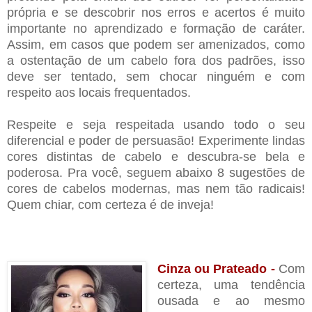
própria e se descobrir nos erros e acertos é muito
importante no aprendizado e formação de caráter.
Assim, em casos que podem ser amenizados, como
a ostentação de um cabelo fora dos padrões, isso
deve ser tentado, sem chocar ninguém e com
respeito aos locais frequentados.
Respeite e seja respeitada usando todo o seu
diferencial e poder de persuasão! Experimente lindas
cores distintas de cabelo e descubra-se bela e
poderosa. Pra você, seguem abaixo 8 sugestões de
cores de cabelos modernas, mas nem tão radicais!
Quem chiar, com certeza é de inveja!
Cinza ou Prateado -
Com
certeza, uma tendência
ousada e ao mesmo