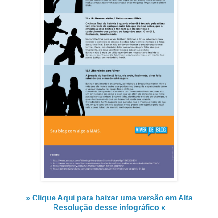
» Clique Aqui para baixar uma versão em Alta
Resolução desse infográfico «