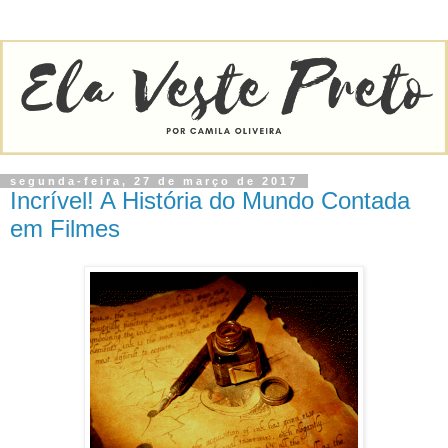
segunda-feira, 27 de março de 2017
Incrível! A História do Mundo Contada
em Filmes