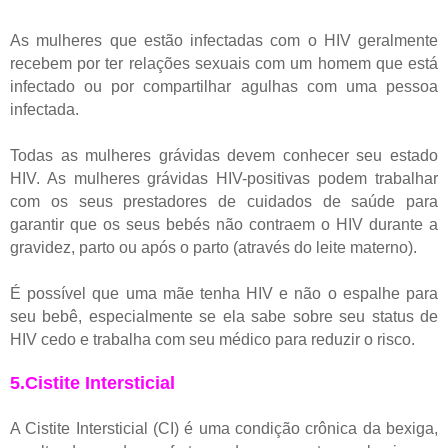
As mulheres que estão infectadas com o HIV geralmente
recebem por ter relações sexuais com um homem que está
infectado ou por compartilhar agulhas com uma pessoa
infectada.
Todas as mulheres grávidas devem conhecer seu estado
HIV. As mulheres grávidas HIV-positivas podem trabalhar
com os seus prestadores de cuidados de saúde para
garantir que os seus bebés não contraem o HIV durante a
gravidez, parto ou após o parto (através do leite materno).
É possível que uma mãe tenha HIV e não o espalhe para
seu bebê, especialmente se ela sabe sobre seu status de
HIV cedo e trabalha com seu médico para reduzir o risco.
5.Cistite Intersticial
A Cistite Intersticial (CI) é uma condição crônica da bexiga,