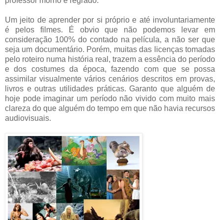
professor morno e regrado.
Um jeito de aprender por si próprio e até involuntariamente
é pelos filmes. É obvio que não podemos levar em
consideração 100% do contado na película, a não ser que
seja um documentário. Porém, muitas das licenças tomadas
pelo roteiro numa história real, trazem a essência do período
e dos costumes da época, fazendo com que se possa
assimilar visualmente vários cenários descritos em provas,
livros e outras utilidades práticas. Garanto que alguém de
hoje pode imaginar um período não vivido com muito mais
clareza do que alguém do tempo em que não havia recursos
audiovisuais.