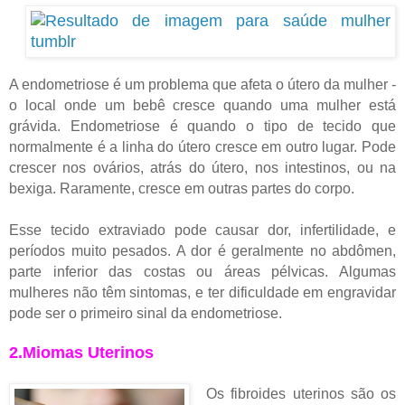
A endometriose é um problema que afeta o útero da mulher -
o local onde um bebê cresce quando uma mulher está
grávida. Endometriose é quando o tipo de tecido que
normalmente é a linha do útero cresce em outro lugar. Pode
crescer nos ovários, atrás do útero, nos intestinos, ou na
bexiga. Raramente, cresce em outras partes do corpo.
Esse tecido extraviado pode causar dor, infertilidade, e
períodos muito pesados. A dor é geralmente no abdômen,
parte inferior das costas ou áreas pélvicas. Algumas
mulheres não têm sintomas, e ter dificuldade em engravidar
pode ser o primeiro sinal da endometriose.
2.Miomas Uterinos
Os fibroides uterinos são os