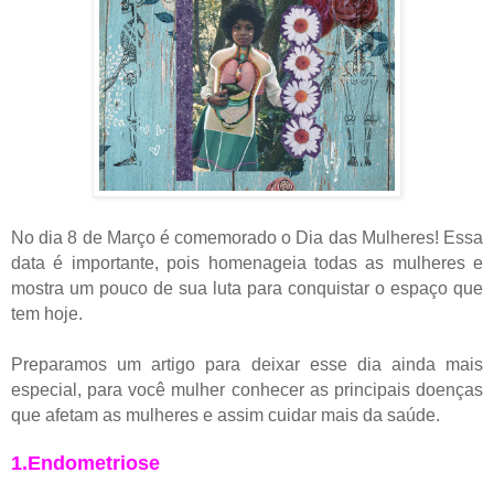
No dia 8 de Março é comemorado o Dia das Mulheres! Essa
data é importante, pois homenageia todas as mulheres e
mostra um pouco de sua luta para conquistar o espaço que
tem hoje.
Preparamos um artigo para deixar esse dia ainda mais
especial, para você mulher conhecer as principais doenças
que afetam as mulheres e assim cuidar mais da saúde.
1.Endometriose