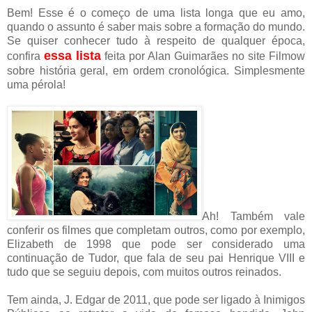
Bem! Esse é o começo de uma lista longa que eu amo,
quando o assunto é saber mais sobre a formação do mundo.
Se quiser conhecer tudo à respeito de qualquer época,
essa lista
confira
feita por Alan Guimarães no site Filmow
sobre história geral, em ordem cronológica. Simplesmente
uma pérola!
Ah! Também vale
conferir os filmes que completam outros, como por exemplo,
Elizabeth de 1998 que pode ser considerado uma
continuação de Tudor, que fala de seu pai Henrique VIII e
tudo que se seguiu depois, com muitos outros reinados.
Tem ainda, J. Edgar de 2011, que pode ser ligado à Inimigos