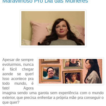
Maravilhoso Pro Dia das Mulheres
Apesar de sempre
evoluirmos, nunca
é fácil chegar
aonde se quer!
Isso acontece pra
todo mundo, é
fato! Agora
imagina sendo uma garota sem experiência com o mundo
exterior, que precisa enfrentar a própria mãe pra conseguir o
que quer?