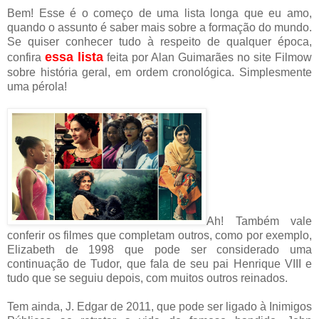
Bem! Esse é o começo de uma lista longa que eu amo,
quando o assunto é saber mais sobre a formação do mundo.
Se quiser conhecer tudo à respeito de qualquer época,
essa lista
confira
feita por Alan Guimarães no site Filmow
sobre história geral, em ordem cronológica. Simplesmente
uma pérola!
Ah! Também vale
conferir os filmes que completam outros, como por exemplo,
Elizabeth de 1998 que pode ser considerado uma
continuação de Tudor, que fala de seu pai Henrique VIII e
tudo que se seguiu depois, com muitos outros reinados.
Tem ainda, J. Edgar de 2011, que pode ser ligado à Inimigos