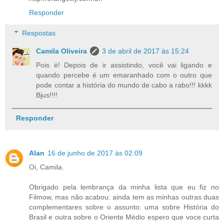
Responder
Respostas
Camila Oliveira
3 de abril de 2017 às 15:24
Pois é! Depois de ir assistindo, você vai ligando e
quando percebe é um emaranhado com o outro que
pode contar a história do mundo de cabo a rabo!!! kkkk
Bjus!!!!
Responder
Alan
16 de junho de 2017 às 02:09
Oi, Camila.
Obrigado pela lembrança da minha lista que eu fiz no
Filmow, mas não acabou: ainda tem as minhas outras duas
complementares sobre o assunto: uma sobre História do
Brasil e outra sobre o Oriente Médio espero que voce curta