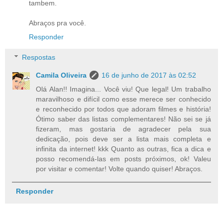
tambem.
Abraços pra você.
Responder
Respostas
Camila Oliveira
16 de junho de 2017 às 02:52
Olá Alan!! Imagina... Você viu! Que legal! Um trabalho
maravilhoso e difícil como esse merece ser conhecido
e reconhecido por todos que adoram filmes e história!
Ótimo saber das listas complementares! Não sei se já
fizeram, mas gostaria de agradecer pela sua
dedicação, pois deve ser a lista mais completa e
infinita da internet! kkk Quanto as outras, fica a dica e
posso recomendá-las em posts próximos, ok! Valeu
por visitar e comentar! Volte quando quiser! Abraços.
Responder