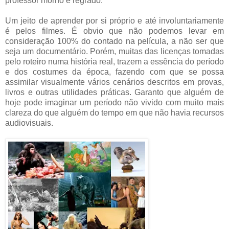
professor morno e regrado.
Um jeito de aprender por si próprio e até involuntariamente
é pelos filmes. É obvio que não podemos levar em
consideração 100% do contado na película, a não ser que
seja um documentário. Porém, muitas das licenças tomadas
pelo roteiro numa história real, trazem a essência do período
e dos costumes da época, fazendo com que se possa
assimilar visualmente vários cenários descritos em provas,
livros e outras utilidades práticas. Garanto que alguém de
hoje pode imaginar um período não vivido com muito mais
clareza do que alguém do tempo em que não havia recursos
audiovisuais.