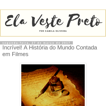
segunda-feira, 27 de março de 2017
Incrível! A História do Mundo Contada
em Filmes