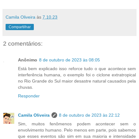
Camila Oliveira
às
7.10.23
Compartilhar
2 comentários:
Anônimo
8 de outubro de 2023 às 08:05
Está bem explicado isso reforce tudo o que acontece sem
interferência humana, o exemplo foi o ciclone extratropical
no Rio Grande do Sul maior desastre natural causados pela
chuvas.
Responder
Camila Oliveira
8 de outubro de 2023 às 22:12
Sim, muitos fenômenos podem acontecer sem o
envolvimento humano. Pelo menos em parte, pois sabemos
que esses eventos são sim em sua maioria e intensidade