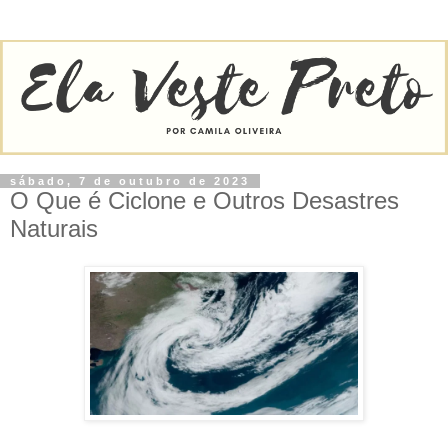
sábado, 7 de outubro de 2023
O Que é Ciclone e Outros Desastres
Naturais