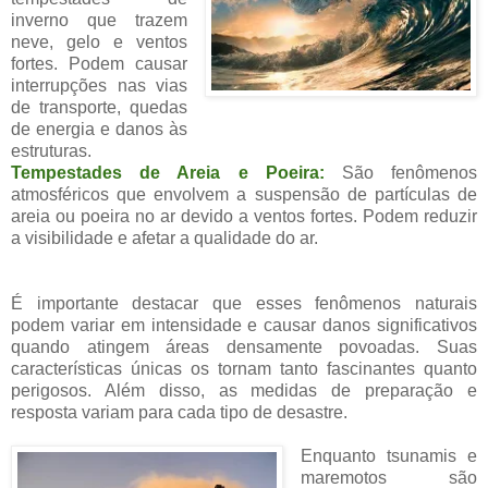
inverno que trazem
neve, gelo e ventos
fortes. Podem causar
interrupções nas vias
de transporte, quedas
de energia e danos às
estruturas.
Tempestades de Areia e Poeira:
São fenômenos
atmosféricos que envolvem a suspensão de partículas de
areia ou poeira no ar devido a ventos fortes. Podem reduzir
a visibilidade e afetar a qualidade do ar.
É importante destacar que esses fenômenos naturais
podem variar em intensidade e causar danos significativos
quando atingem áreas densamente povoadas. Suas
características únicas os tornam tanto fascinantes quanto
perigosos. Além disso, as medidas de preparação e
resposta variam para cada tipo de desastre.
Enquanto tsunamis e
maremotos são