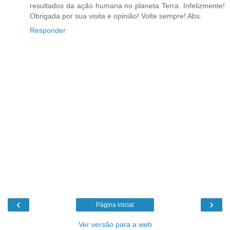
resultados da ação humana no planeta Terra. Infelizmente!
Obrigada por sua visita e opinião! Volte sempre! Abs.
Responder
‹
›
Página inicial
Ver versão para a web