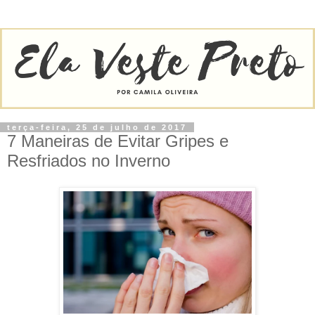
terça-feira, 25 de julho de 2017
7 Maneiras de Evitar Gripes e
Resfriados no Inverno