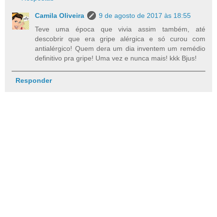
Camila Oliveira
9 de agosto de 2017 às 18:55
Teve uma época que vivia assim também, até
descobrir que era gripe alérgica e só curou com
antialérgico! Quem dera um dia inventem um remédio
definitivo pra gripe! Uma vez e nunca mais! kkk Bjus!
Responder