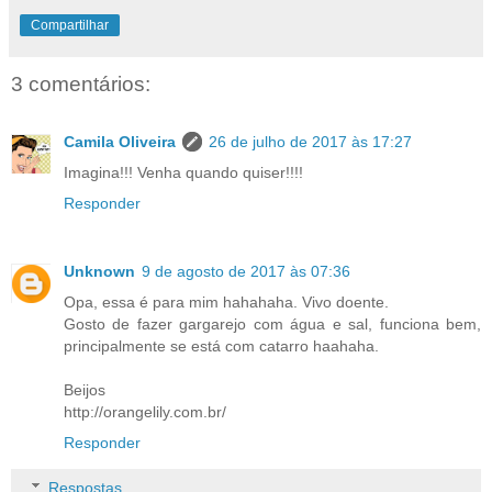
Compartilhar
3 comentários:
Camila Oliveira
26 de julho de 2017 às 17:27
Imagina!!! Venha quando quiser!!!!
Responder
Unknown
9 de agosto de 2017 às 07:36
Opa, essa é para mim hahahaha. Vivo doente.
Gosto de fazer gargarejo com água e sal, funciona bem,
principalmente se está com catarro haahaha.
Beijos
http://orangelily.com.br/
Responder
Respostas