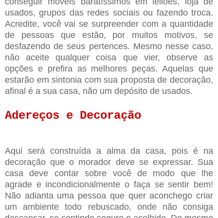
conseguir móveis baratíssimos em leilões, loja de
usados, grupos das redes sociais ou fazendo troca.
Acredite, você vai se surpreender com a quantidade
de pessoas que estão, por muitos motivos, se
desfazendo de seus pertences. Mesmo nesse caso,
não aceite qualquer coisa que vier, observe as
opções e prefira as melhores peças. Aquelas que
estarão em sintonia com sua proposta de decoração,
afinal é a sua casa, não um depósito de usados.
Adereços e Decoração
Aqui será construída a alma da casa, pois é na
decoração que o morador deve se expressar. Sua
casa deve contar sobre você de modo que lhe
agrade e incondicionalmente o faça se sentir bem!
Não adianta uma pessoa que quer aconchego criar
um ambiente todo rebuscado, onde não consiga