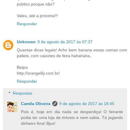
público porque não?
Valeu, até a próxima!!!
Responder
Unknown
9 de agosto de 2017 às 07:37
Quantas dicas legais! Acho bem bacana essas camas com
pallets, com caixotes de feira hahahaha.
Beijos
http://orangelily.com.br/
Responder
Respostas
Camila Oliveira
9 de agosto de 2017 às 18:45
Pois é, hoje em dia nada se desperdiça! O feirante
podia ter uma loja de móveis e nem sabia. Tá jogando
dinheiro fora! Bjus!