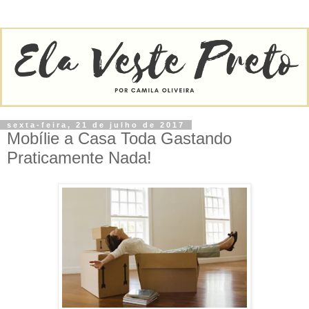
sexta-feira, 21 de julho de 2017
Mobílie a Casa Toda Gastando
Praticamente Nada!