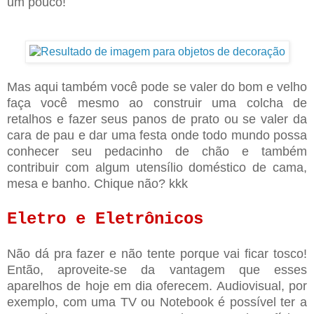
um pouco!
Mas aqui também você pode se valer do bom e velho
faça você mesmo ao construir uma colcha de
retalhos e fazer seus panos de prato ou se valer da
cara de pau e dar uma festa onde todo mundo possa
conhecer seu pedacinho de chão e também
contribuir com algum utensílio doméstico de cama,
mesa e banho. Chique não? kkk
Eletro e Eletrônicos
Não dá pra fazer e não tente porque vai ficar tosco!
Então, aproveite-se da vantagem que esses
aparelhos de hoje em dia oferecem. Audiovisual, por
exemplo, com uma TV ou Notebook é possível ter a