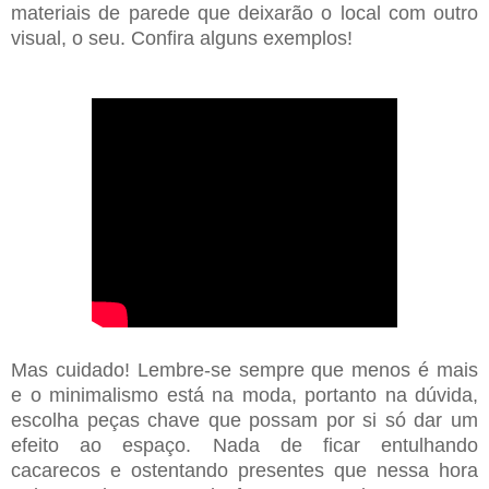
materiais de parede que deixarão o local com outro
visual, o seu. Confira alguns exemplos!
Mas cuidado! Lembre-se sempre que menos é mais
e o minimalismo está na moda, portanto na dúvida,
escolha peças chave que possam por si só dar um
efeito ao espaço. Nada de ficar entulhando
cacarecos e ostentando presentes que nessa hora