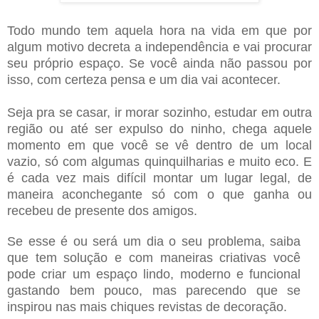
Todo mundo tem aquela hora na vida em que por
algum motivo decreta a independência e vai procurar
seu próprio espaço. Se você ainda não passou por
isso, com certeza pensa e um dia vai acontecer.
Seja pra se casar, ir morar sozinho, estudar em outra
região ou até ser expulso do ninho, chega aquele
momento em que você se vê dentro de um local
vazio, só com algumas quinquilharias e muito eco. E
é cada vez mais difícil montar um lugar legal, de
maneira aconchegante só com o que ganha ou
recebeu de presente dos amigos.
Se esse é ou será um dia o seu problema, saiba
que tem solução e com maneiras criativas você
pode criar um espaço lindo, moderno e funcional
gastando bem pouco, mas parecendo que se
inspirou nas mais chiques revistas de decoração.