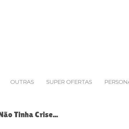
OUTRAS
SUPER OFERTAS
PERSON
ão Tinha Crise...