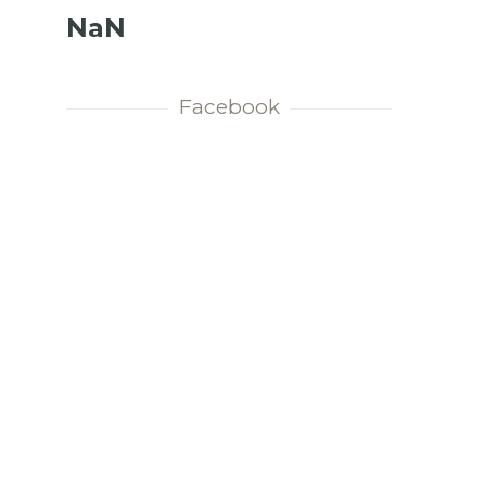
NaN
Facebook