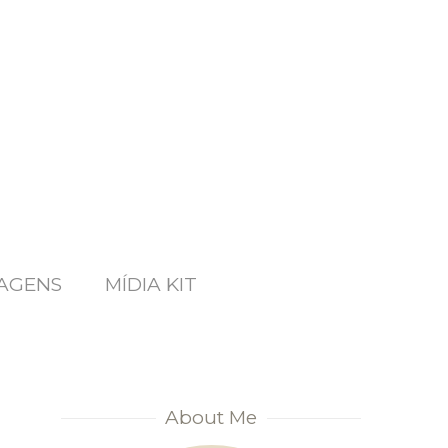
AGENS
MÍDIA KIT
About Me