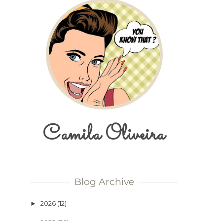
Camila Oliveira
Blog Archive
2026
(12)
►