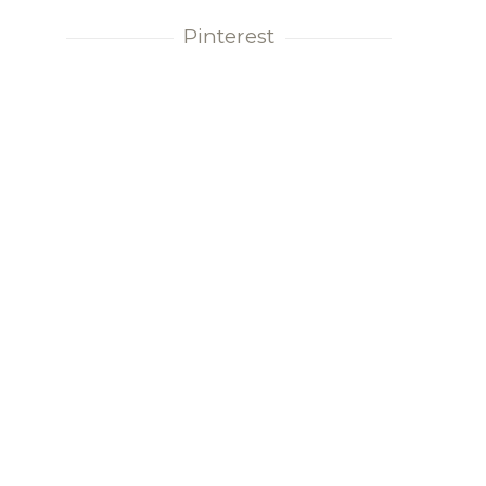
Pinterest