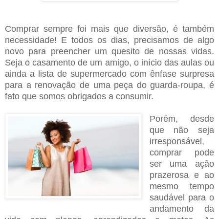
Comprar sempre foi mais que diversão, é também
necessidade! E todos os dias, precisamos de algo
novo para preencher um quesito de nossas vidas.
Seja o casamento de um amigo, o início das aulas ou
ainda a lista de supermercado com ênfase surpresa
para a renovação de uma peça do guarda-roupa, é
fato que somos obrigados a consumir.
Porém, desde
que não seja
irresponsável,
comprar pode
ser uma ação
prazerosa e ao
mesmo tempo
saudável para o
andamento da