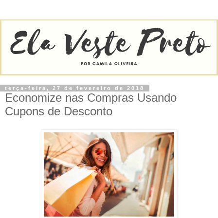
terça-feira, 27 de fevereiro de 2018
Economize nas Compras Usando
Cupons de Desconto