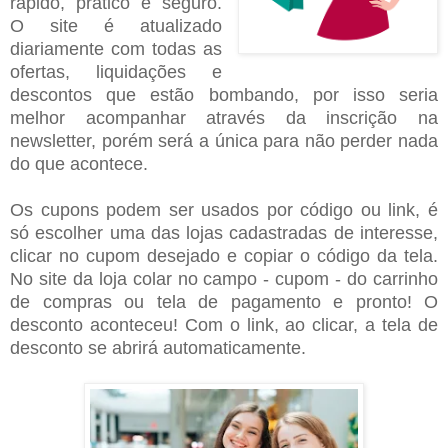
rápido, prático e seguro.
O site é atualizado
diariamente com todas as
ofertas, liquidações e
descontos que estão bombando, por isso seria
melhor acompanhar através da inscrição na
newsletter, porém será a única para não perder nada
do que acontece.
Os cupons podem ser usados por código ou link, é
só escolher uma das lojas cadastradas de interesse,
clicar no cupom desejado e copiar o código da tela.
No site da loja colar no campo - cupom - do carrinho
de compras ou tela de pagamento e pronto! O
desconto aconteceu! Com o link, ao clicar, a tela de
desconto se abrirá automaticamente.