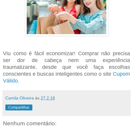
Viu como é fácil economizar! Comprar não precisa
ser dor de cabeça nem uma experiência
traumatizante, desde que você faça escolhas
conscientes e buscas inteligentes como o site
Cupom
Válido
.
Camila Oliveira
às
27.2.18
Compartilhar
Nenhum comentário: