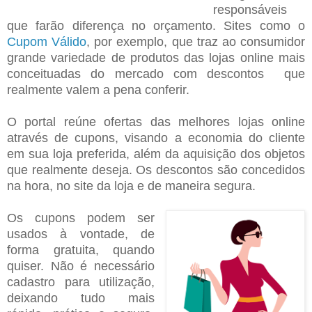
responsáveis
que farão diferença no orçamento. Sites como o
Cupom Válido
, por exemplo, que traz ao consumidor
grande variedade de produtos das lojas online mais
conceituadas do mercado com descontos que
realmente valem a pena conferir.
O portal reúne ofertas das melhores lojas online
através de cupons, visando a economia do cliente
em sua loja preferida, além da aquisição dos objetos
que realmente deseja. Os descontos são concedidos
na hora, no site da loja e de maneira segura.
Os cupons podem ser
usados à vontade, de
forma gratuita, quando
quiser. Não é necessário
cadastro para utilização,
deixando tudo mais