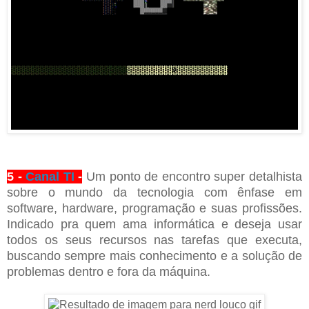
5 -
Canal TI
-
Um ponto de encontro super detalhista
sobre o mundo da tecnologia com ênfase em
software, hardware, programação e suas profissões.
Indicado pra quem ama informática e deseja usar
todos os seus recursos nas tarefas que executa,
buscando sempre mais conhecimento e a solução de
problemas dentro e fora da máquina.