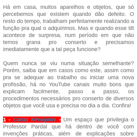
Há em casa, muitos aparelhos e objetos, que só
percebemos que existem quando dão defeito. O
resto do tempo, trabalham perfeitamente realizando a
função pra qual o adquirimos. Mas e quando esse tilt
acontece de surpresa, num período em que não
temos grana pro conserto e precisamos
imediatamente que a tal peça funcione?
Quem nunca se viu numa situação semelhante?
Porém, saiba que em casos como este, assim como
pra se adequar ao trabalho ou iniciar uma nova
profissão, há no YouTube canais muito bons que
explicam facilmente, passo a passo, os
procedimentos necessários pro conserto de diversos
objetos que você usa e precisa no dia a dia. Confira!
1 -
Canal XProjetos
-
Um espaço que privilegia o
Professor Pardal que há dentro de você com
invenções práticas, além de explicações sobre