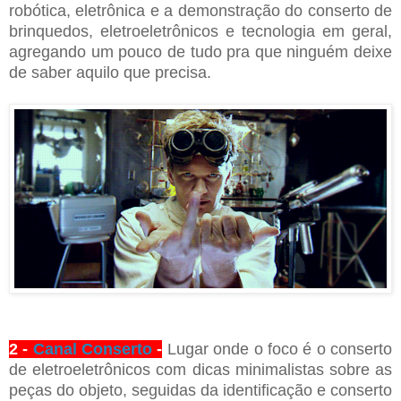
robótica, eletrônica e a demonstração do conserto de
brinquedos, eletroeletrônicos e tecnologia em geral,
agregando um pouco de tudo pra que ninguém deixe
de saber aquilo que precisa.
2 -
Canal Conserto
-
Lugar onde o foco é o conserto
de eletroeletrônicos com dicas minimalistas sobre as
peças do objeto, seguidas da identificação e conserto