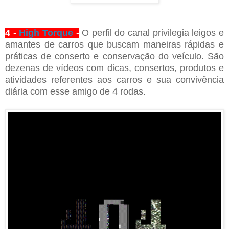
4 -
High Torque
-
O perfil do canal privilegia leigos e
amantes de carros que buscam maneiras rápidas e
práticas de conserto e conservação do veículo. São
dezenas de vídeos com dicas, consertos, produtos e
atividades referentes aos carros e sua convivência
diária com esse amigo de 4 rodas.