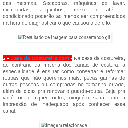
das mesmas. Secadoras, máquinas de lavar,
microondas, tanquinhos, freezer e até ar
condicionado poderão ao menos ser compreendidos
na hora de diagnosticar o que causou o defeito.
3 -
Casa da Costureira.com
-
Na casa da costureira,
ao contrário da maioria dos canais de costura, a
especialidade é ensinar como consertar e reformar
roupas que não queremos mais, peças ganhas de
outras pessoas ou compradas no tamanho errado,
além de dicas pra renovar o guarda-roupa. Seja pra
você ou qualquer outro, ninguém sairá com a
impressão de inadequado após conhecer esse
canal.