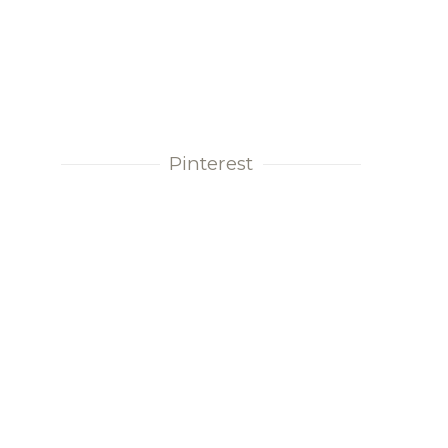
Pinterest