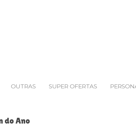
OUTRAS
SUPER OFERTAS
PERSON
m do Ano