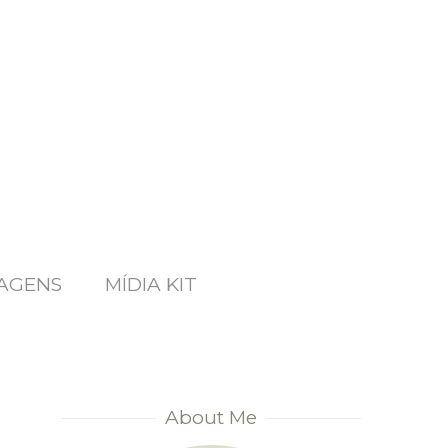
AGENS
MÍDIA KIT
About Me