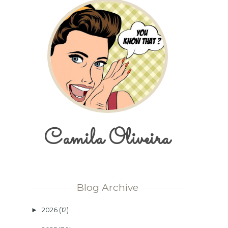
Camila Oliveira
Blog Archive
2026
(12)
►