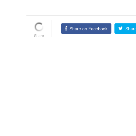
Share on Facebook
Share