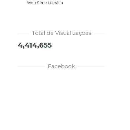
Web Série Literária
Total de Visualizações
4,414,655
Facebook