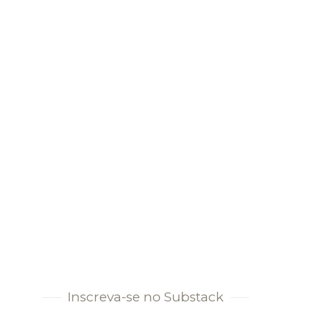
Inscreva-se no Substack