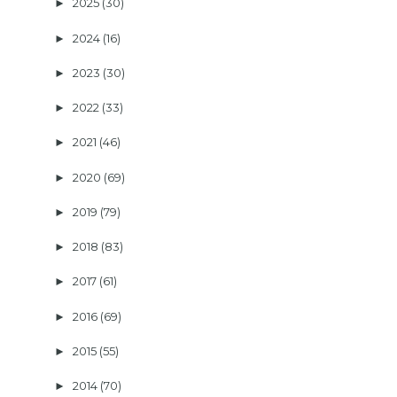
2025
(30)
►
2024
(16)
►
2023
(30)
►
2022
(33)
►
2021
(46)
►
2020
(69)
►
2019
(79)
►
2018
(83)
►
2017
(61)
►
2016
(69)
►
2015
(55)
►
2014
(70)
►