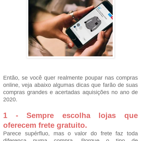
Então, se você quer realmente poupar nas compras
online, veja abaixo algumas dicas que farão de suas
compras grandes e acertadas aquisições no ano de
2020.
1 - Sempre escolha lojas que
oferecem frete gratuito.
Parece supérfluo, mas o valor do frete faz toda
diferença numa compra. Porque o tipo de