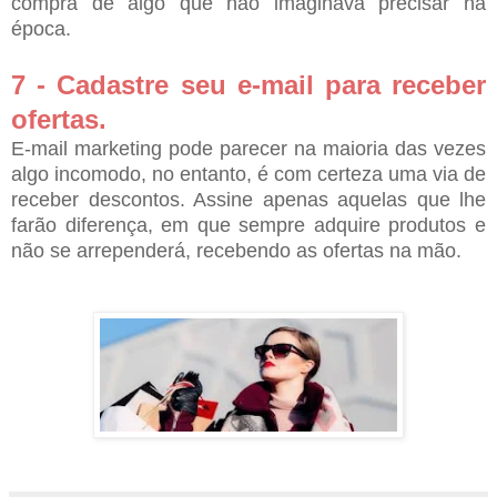
compra de algo que não imaginava precisar na
época.
7 - Cadastre seu e-mail para receber
ofertas.
E-mail marketing pode parecer na maioria das vezes
algo incomodo, no entanto, é com certeza uma via de
receber descontos. Assine apenas aquelas que lhe
farão diferença, em que sempre adquire produtos e
não se arrependerá, recebendo as ofertas na mão.