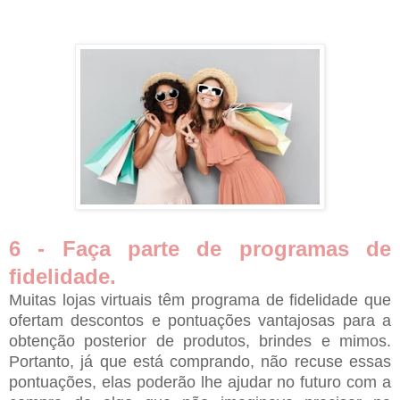
6 - Faça parte de programas de
fidelidade.
Muitas lojas virtuais têm programa de fidelidade que
ofertam descontos e pontuações vantajosas para a
obtenção posterior de produtos, brindes e mimos.
Portanto, já que está comprando, não recuse essas
pontuações, elas poderão lhe ajudar no futuro com a