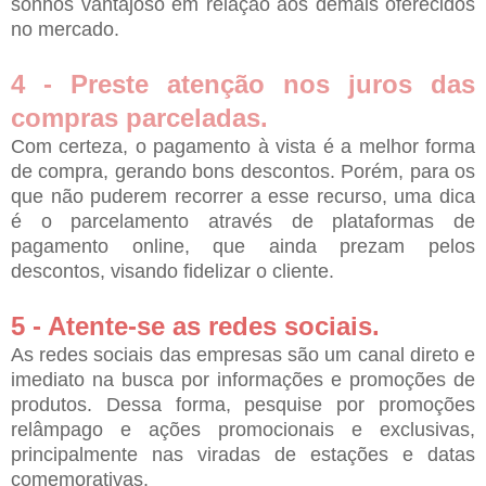
sonhos vantajoso em relação aos demais oferecidos
no mercado.
4 - Preste atenção nos juros das
compras parceladas.
Com certeza, o pagamento à vista é a melhor forma
de compra, gerando bons descontos. Porém, para os
que não puderem recorrer a esse recurso, uma dica
é o parcelamento através de plataformas de
pagamento online, que ainda prezam pelos
descontos, visando fidelizar o cliente.
5 - Atente-se as redes sociais.
As redes sociais das empresas são um canal direto e
imediato na busca por informações e promoções de
produtos. Dessa forma, pesquise por promoções
relâmpago e ações promocionais e exclusivas,
principalmente nas viradas de estações e datas
comemorativas.