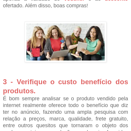
ofertado. Além disso, boas compras!
3 - Verifique o custo benefício dos
produtos.
É bom sempre analisar se o produto vendido pela
internet realmente oferece todo o benefício que diz
ter no anúncio, fazendo uma ampla pesquisa com
relação a preços, marca, qualidade, frete gratuito,
entre outros quesitos que tornaram o objeto dos