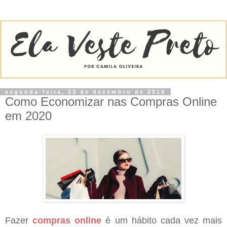
segunda-feira, 23 de dezembro de 2019
Como Economizar nas Compras Online
em 2020
Fazer
compras online
é um hábito cada vez mais