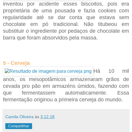
inventou por acidente esses biscoitos, pois era
proprietária de uma pousada e fazia cookies com
regularidade até se dar conta que estava sem
chocolate em pó tradicional. Não titubeou em
substituir o ingrediente por pedaços de chocolate em
barra que foram absorvidos pela massa.
5 - Cerveja
Há 10 mil
anos, os mesopotâmicos armazenaram grãos de
cevada pro pão em armazéns úmidos, fazendo com
que fermentassem automaticamente. Essa
fermentação originou a primeira cerveja do mundo.
Camila Oliveira
às
3.12.18
Compartilhar