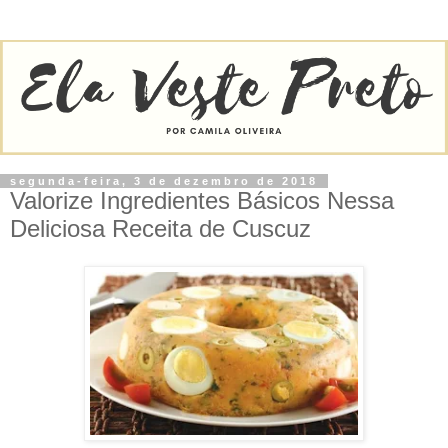
segunda-feira, 3 de dezembro de 2018
Valorize Ingredientes Básicos Nessa
Deliciosa Receita de Cuscuz