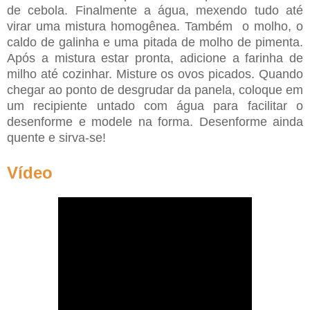
de cebola. Finalmente a água, mexendo tudo até
virar uma mistura homogênea. Também o molho, o
caldo de galinha e uma pitada de molho de pimenta.
Após a mistura estar pronta, adicione a farinha de
milho até cozinhar. Misture os ovos picados. Quando
chegar ao ponto de desgrudar da panela, coloque em
um recipiente untado com água para facilitar o
desenforme e modele na forma. Desenforme ainda
quente e sirva-se!
Vídeo