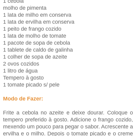
1 cebola
molho de pimenta
1 lata de milho em conserva
1 lata de ervilha em conserva
1 peito de frango cozido
1 lata de molho de tomate
1 pacote de sopa de cebola
1 tablete de caldo de galinha
1 colher de sopa de azeite
2 ovos cozidos
1 litro de água
Tempero à gosto
1 tomate picado s/ pele
Modo de Fazer:
Frite a cebola no azeite e deixe dourar. Coloque o
tempero preferido à gosto. Adicione o frango cozido,
mexendo um pouco para pegar o sabor. Acrescente a
ervilha e o milho. Depois o tomate picado e o creme