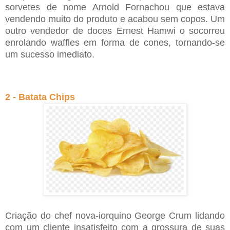
sorvetes de nome Arnold Fornachou que estava
vendendo muito do produto e acabou sem copos. Um
outro vendedor de doces Ernest Hamwi o socorreu
enrolando waffles em forma de cones, tornando-se
um sucesso imediato.
2 - Batata Chips
Criação do chef nova-iorquino George Crum lidando
com um cliente insatisfeito com a grossura de suas