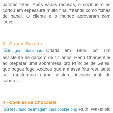
batatas fritas. Após várias recusas, o cozinheiro as
cortou em espessura muito fina, fritando como folhas
de papel. O cliente e o mundo aprovaram com
louvor.
3 - Crepes Suzette
Criada em 1895, por um
assistente de garçom de 14 anos, Henri Charpentier
ao preparar uma sobremesa pro Príncipe de Gales,
que pegou fogo. Acabou que a massa frita resultante
se transformou numa mistura incondicional de
sabores.
4 - Cookies de Chocolate
Ruth Wakefield