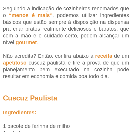
Seguindo a indicação de cozinheiros renomados que
o
“
menos é mais
”
, podemos utilizar ingredientes
básicos que estão sempre à disposição na dispensa
pra criar pratos realmente deliciosos e baratos, que
com a mão e o cuidado certo, podem alcançar um
nível
gourmet
.
Não acredita? Então, confira abaixo a
receita
de um
apetitoso
cuscuz paulista e tire a prova de que um
planejamento bem executado na cozinha pode
resultar em economia e comida boa todo dia.
Cuscuz Paulista
Ingredientes:
1 pacote de farinha de milho