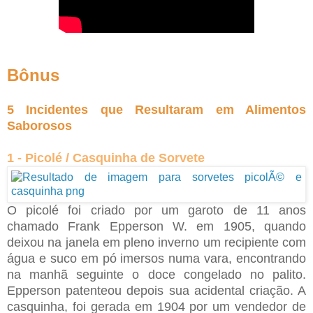
Bônus
5 Incidentes que Resultaram em Alimentos
Saborosos
1 - Picolé / Casquinha de Sorvete
O picolé foi criado por um garot
o de 11 anos
chamado Frank Epperson W. em 1905, quando
deixou na janela em pleno inverno um recipiente com
água e suco em pó imersos numa vara, encontrando
na manhã seguinte o doce congelado no palito.
Epperson patenteou depois sua acidental criação. A
casquinha, foi gerada em 1904 por um vendedor de